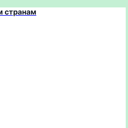
м странам