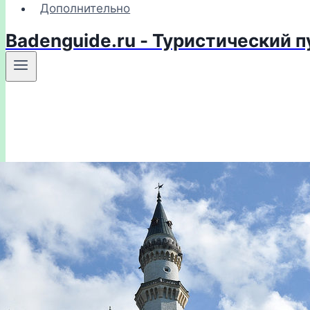
Дополнительно
Badenguide.ru - Туристический 