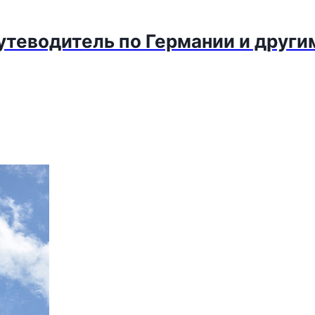
путеводитель по Германии и други