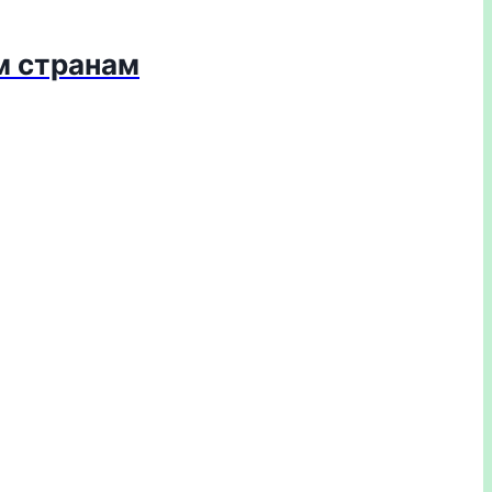
м странам