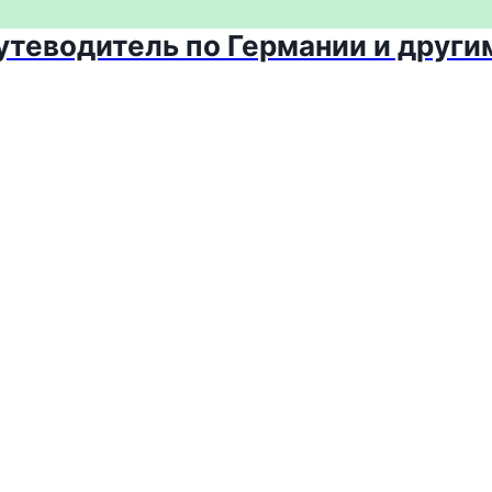
путеводитель по Германии и други