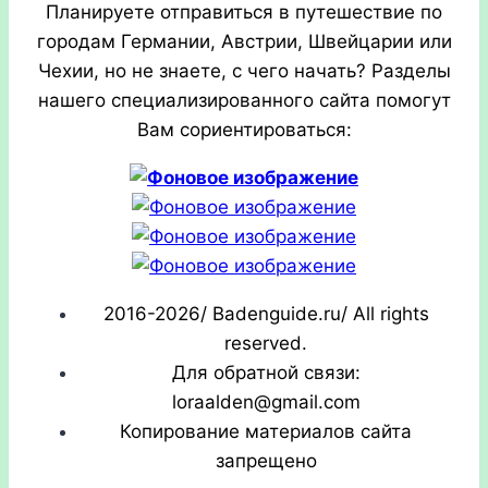
Планируете отправиться в путешествие по
городам Германии, Австрии, Швейцарии или
Чехии, но не знаете, с чего начать? Разделы
нашего специализированного сайта помогут
Вам сориентироваться:
2016-2026/ Badenguide.ru/ All rights
reserved.
Для обратной связи:
loraalden@gmail.com
Копирование материалов сайта
запрещено