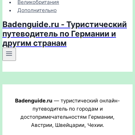
Великобритания
Дополнительно
Badenguide.ru - Туристический
путеводитель по Германии и
другим странам
Badenguide.ru
— туристический онлайн-
путеводитель по городам и
достопримечательностям Германии,
Австрии, Швейцарии, Чехии.