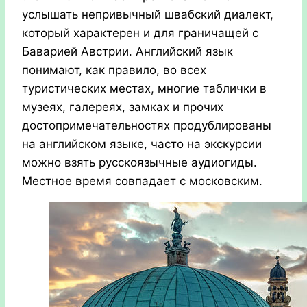
услышать непривычный швабский диалект,
который характерен и для граничащей с
Баварией Австрии. Английский язык
понимают, как правило, во всех
туристических местах, многие таблички в
музеях, галереях, замках и прочих
достопримечательностях продублированы
на английском языке, часто на экскурсии
можно взять русскоязычные аудиогиды.
Местное время совпадает с московским.