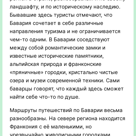
ландшафту, и по историческому наследию.
Бывавшие здесь туристы отмечают, что
Бавария сочетает в себе различные
направления туризма и не ограничивается
чем-то одним. В Баварии соседствуют
между собой романтические замки и
известные исторические памятники,
альпийская природа и франконские
«пряничные» городки, кристально чистые
озера и музеи современной техники. Сами
баварцы говорят, что каждый здесь сможет
найти себе что-то по душе.
Маршруты путешествий по Баварии весьма
разнообразны. На севере региона находится
Франкония с её маленькими, но
чрезвычайно живописными городками,