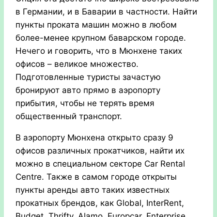
в Германии, и в Баварии в частности. Найти
пункты проката машин можно в любом
более-менее крупном баварском городе.
Нечего и говорить, что в Мюнхене таких
офисов – великое множество.
Подготовленные туристы зачастую
бронируют авто прямо в аэропорту
прибытия, чтобы не терять время
общественный транспорт.
В аэропорту Мюнхена открыто сразу 9
офисов различных прокатчиков, найти их
можно в специальном секторе Car Rental
Centre. Также в самом городе открыты
пункты аренды авто таких известных
прокатных брендов, как Global, InterRent,
Budget, Thrifty, Alamo, Europcar, Enterprise,