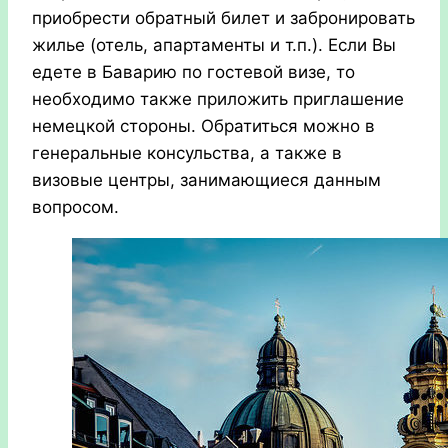
приобрести обратный билет и забронировать
жилье (отель, апартаменты и т.п.). Если Вы
едете в Баварию по гостевой визе, то
необходимо также приложить приглашение
немецкой стороны. Обратиться можно в
генеральные консульства, а также в
визовые центры, занимающиеся данным
вопросом.