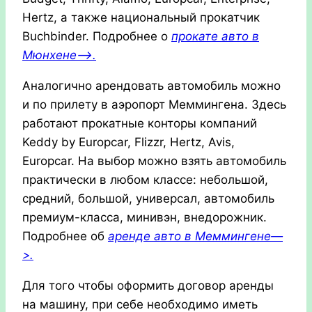
Hertz, а также национальный прокатчик
Buchbinder. Подробнее о
прокате авто в
Мюнхене—>.
Аналогично арендовать автомобиль можно
и по прилету в аэропорт Меммингена. Здесь
работают прокатные конторы компаний
Keddy by Europcar, Flizzr, Hertz, Avis,
Europcar. На выбор можно взять автомобиль
практически в любом классе: небольшой,
средний, большой, универсал, автомобиль
премиум-класса, минивэн, внедорожник.
Подробнее об
аренде авто в Меммингене—
>.
Для того чтобы оформить договор аренды
на машину, при себе необходимо иметь