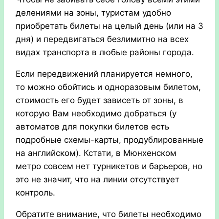
делениями на зоны, туристам удобно
приобретать билеты на целый день (или на 3
дня) и передвигаться безлимитно на всех
видах транспорта в любые районы города.
Если передвижений планируется немного,
то можно обойтись и одноразовым билетом,
стоимость его будет зависеть от зоны, в
которую Вам необходимо добраться (у
автоматов для покупки билетов есть
подробные схемы-карты, продублированные
на английском). Кстати, в Мюнхенском
метро совсем нет турникетов и барьеров, но
это не значит, что на линии отсутствует
контроль.
Обратите внимание, что билеты необходимо