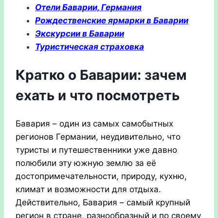
Отели Баварии, Германия
Рождественские ярмарки в Баварии
Экскурсии в Баварии
Туристическая страховка
Кратко о Баварии: зачем
ехать и что посмотреть
Бавария – один из самых самобытных
регионов Германии, неудивительно, что
туристы и путешественники уже давно
полюбили эту южную землю за её
достопримечательности, природу, кухню,
климат и возможности для отдыха.
Действительно, Бавария – самый крупный
регион в стране, разнообразный и по своему