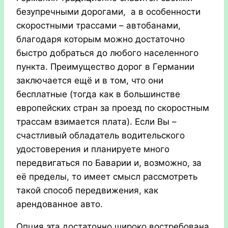
безупречными дорогами, а в особенности
скоростными трассами – автобанами,
благодаря которым можно достаточно
быстро добраться до любого населенного
пункта. Преимущество дорог в Германии
заключается ещё и в том, что они
бесплатные (тогда как в большинстве
европейских стран за проезд по скоростным
трассам взимается плата). Если Вы –
счастливый обладатель водительского
удостоверения и планируете много
передвигаться по Баварии и, возможно, за
её пределы, то имеет смысл рассмотреть
такой способ передвижения, как
арендованное авто.
Опция эта достаточно широко востребована