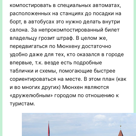
компостировать в специальных автоматах,
расположенных на станциях до посадки на
борт, в автобусах это нужно делать внутри
салона. За непрокомпостированный билет
владельцу грозит штраф. В целом же,
передвигаться по Мюнхену достаточно
удобно даже для тех, кто оказался в городе
впервые, т.к. везде есть подробные
таблички и схемы, помогающие быстрее
сориентироваться на месте. В этом план (как
и во многих других) Мюнхен являются
«дружелюбным» городом по отношению к
туристам.