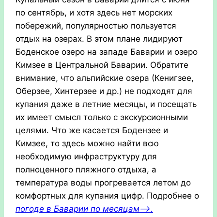
по сентябрь, и хотя здесь нет морских
побережий, популярностью пользуется
отдых на озерах. В этом плане лидируют
Боденское озеро на западе Баварии и озеро
Кимзее в Центральной Баварии. Обратите
внимание, что альпийские озера (Кенигзее,
Оберзее, Хинтерзее и др.) не подходят для
купания даже в летние месяцы, и посещать
их имеет смысл только с экскурсионными
целями. Что же касается Бодензее и
Кимзее, то здесь можно найти всю
необходимую инфраструктуру для
полноценного пляжного отдыха, а
температура воды прогревается летом до
комфортных для купания цифр. Подробнее о
погоде в Баварии по месяцам—>.