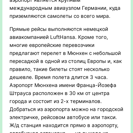
аэропорт является крупным
международным авиаузлом Германии, куда
приземляются самолеты со всего мира.
Прямые рейсы выполняются немецкой
авиакомпанией LuftHansa. Кроме того,
многие европейские перевозчики
предлагают перелет в Мюнхен с небольшой
пересадкой в одной из столиц Европы и, как
правило, такие билеты стоят несколько
дешевле. Время полета длится 3 часа.
Аэропорт Мюнхена имени Франца-Йозефа
Штрауса расположен в 30 км от центра
города и состоит из 2-х терминалов.
Добраться из аэропорта можно на городской
электричке, рейсовом автобусе или такси.
Ж/д станция находится прямо в аэропорту,