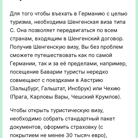
Для того чтобы въехать в Германию с целью
туризма, необходима Шенгенская виза типа
С. Она позволяет передвигаться по всем
странам, входящим в Шенгенский договор.
Получив Шенгенскую визу, Вы без проблем
сможете путешествовать как по самой
Германии, так и за её пределами, например,
посещение Баварии туристы нередко
совмещают с поездками в Австрию
(Зальцбург, Гальштат, Инсбрук) или Чехию
(Прага, Карловы Вары, Чешский Крумлов).
Чтобы открыть туристическую визу,
необходимо собрать стандартный пакет
документов, оформить страховку (с
покрытием не менее 30 тысяч евро),