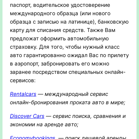
паспорт, водительское удостоверение
международного образца (или нового
образца с записью на латинице), банковскую
карту для списания средств. Также Вам
предложат оформить автомобильную
страховку. Для того, чтобы нужный класс
авто гарантированно ожидал Вас по прилету
в аэропорт, забронировать его можно
заранее посредством специальных онлайн-
сервисов:
Rentalcars
— международный сервис
онлайн-бронирования проката авто в мире;
Discover Cars
— сервис поиска, сравнения и
экономии на аренде авто;
Economybookings
— поиск дешевой аренды