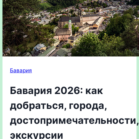
Бавария
Бавария 2026: как
добраться, города,
достопримечательности,
экскурсии