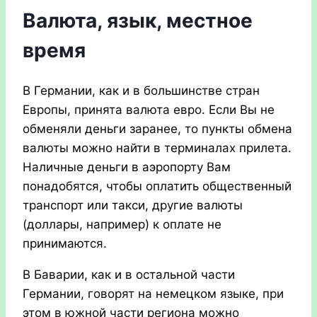
Валюта, язык, местное
время
В Германии, как и в большинстве стран
Европы, принята валюта евро. Если Вы не
обменяли деньги заранее, то пункты обмена
валюты можно найти в терминалах прилета.
Наличные деньги в аэропорту Вам
понадобятся, чтобы оплатить общественный
транспорт или такси, другие валюты
(доллары, например) к оплате не
принимаются.
В Баварии, как и в остальной части
Германии, говорят на немецком языке, при
этом в южной части региона можно