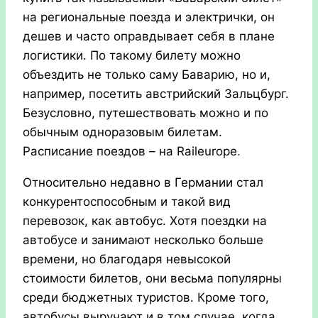
на региональные поезда и электрички, он
дешев и часто оправдывает себя в плане
логистики. По такому билету можно
объездить не только саму Баварию, но и,
например, посетить австрийский Зальцбург.
Безусловно, путешествовать можно и по
обычным одноразовым билетам.
Расписание поездов – на Raileurope
.
Относительно недавно в Германии стал
конкурентоспособным и такой вид
перевозок, как автобус. Хотя поездки на
автобусе и занимают несколько больше
времени, но благодаря невысокой
стоимости билетов, они весьма популярны
среди бюджетных туристов. Кроме того,
автобусы выручают и в том случае, когда