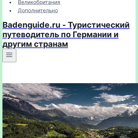
Великобритания
Дополнительно
Badenguide.ru - Туристический
путеводитель по Германии и
другим странам