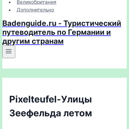
Великобритания
Дополнительно
Badenguide.ru - Туристический
путеводитель по Германии и
другим странам
Pixelteufel-Улицы
Зеефельда летом