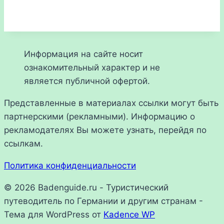
Информация на сайте носит
ознакомительный характер и не
является публичной офертой.
Представленные в материалах ссылки могут быть
партнерскими (рекламными). Информацию о
рекламодателях Вы можете узнать, перейдя по
ссылкам.
Политика конфиденциальности
© 2026 Badenguide.ru - Туристический
путеводитель по Германии и другим странам -
Тема для WordPress от
Kadence WP