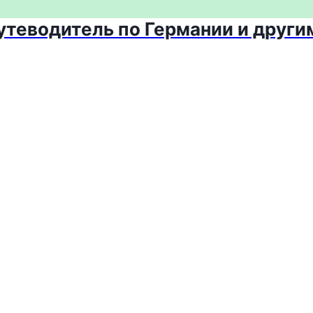
путеводитель по Германии и други