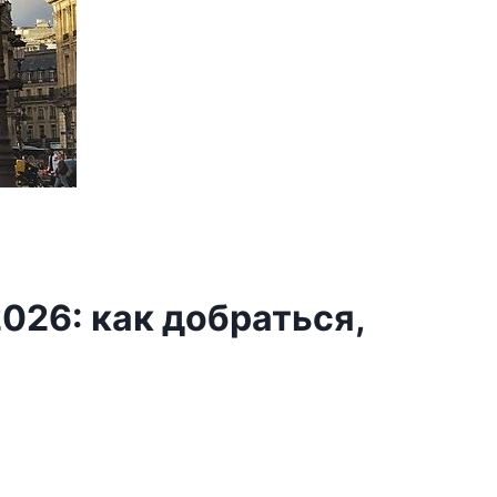
026: как добраться,