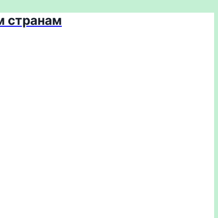
м странам