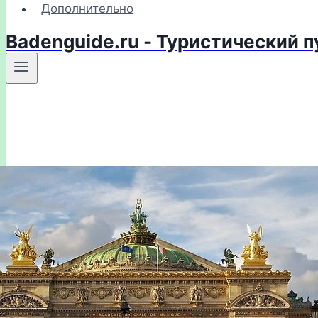
Дополнительно
Badenguide.ru - Туристический 