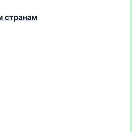
м странам