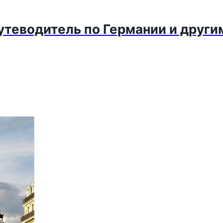
путеводитель по Германии и други