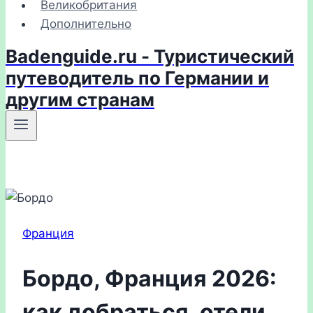
Великобритания
Дополнительно
Badenguide.ru - Туристический
путеводитель по Германии и
другим странам
Франция
Бордо, Франция 2026:
как добраться, отели,