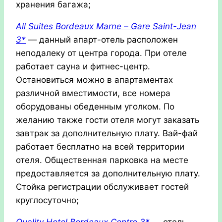
хранения багажа;
All Suites Bordeaux Marne – Gare Saint-Jean
3*
— данный апарт-отель расположен
неподалеку от центра города. При отеле
работает сауна и фитнес-центр.
Остановиться можно в апартаментах
различной вместимости, все номера
оборудованы обеденным уголком. По
желанию также гости отеля могут заказать
завтрак за дополнительную плату. Вай-фай
работает бесплатно на всей территории
отеля. Общественная парковка на месте
предоставляется за дополнительную плату.
Стойка регистрации обслуживает гостей
круглосуточно;