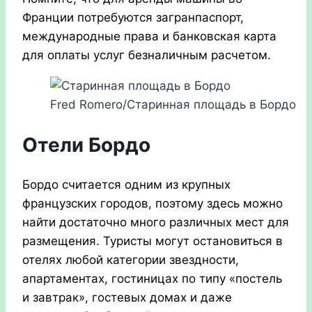
Франции потребуются загранпаспорт,
международные права и банковская карта
для оплаты услуг безналичным расчетом.
Fred Romero/Старинная площадь в Бордо
Отели Бордо
Бордо считается одним из крупных
французских городов, поэтому здесь можно
найти достаточно много различных мест для
размещения. Туристы могут остановиться в
отелях любой категории звездности,
апартаментах, гостиницах по типу «постель
и завтрак», гостевых домах и даже