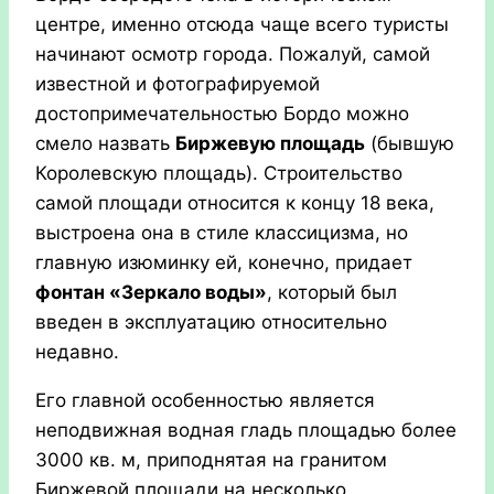
центре, именно отсюда чаще всего туристы
начинают осмотр города. Пожалуй, самой
известной и фотографируемой
достопримечательностью Бордо можно
смело назвать
Биржевую площадь
(бывшую
Королевскую площадь). Строительство
самой площади относится к концу 18 века,
выстроена она в стиле классицизма, но
главную изюминку ей, конечно, придает
фонтан «Зеркало воды»
, который был
введен в эксплуатацию относительно
недавно.
Его главной особенностью является
неподвижная водная гладь площадью более
3000 кв. м, приподнятая на гранитом
Биржевой площади на несколько