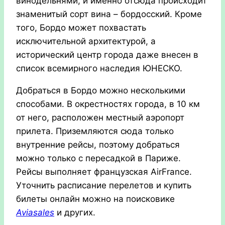
винодельнями, и именно отсюда происходит
знаменитый сорт вина – бордосский. Кроме
того, Бордо может похвастать
исключительной архитектурой, а
исторический центр города даже внесен в
список всемирного наследия ЮНЕСКО.
Добраться в Бордо можно несколькими
способами. В окрестностях города, в 10 км
от него, расположен местный аэропорт
прилета. Приземляются сюда только
внутренние рейсы, поэтому добраться
можно только с пересадкой в Париже.
Рейсы выполняет французская AirFrance.
Уточнить расписание перелетов и купить
билеты онлайн можно на поисковике
Aviasales
и других.