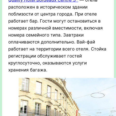
Quality Hotel Bordeaux Centre 3*
— отель
расположен в историческом здании
поблизости от центра города. При отеле
работает бар. Гости могут остановиться в
номерах различной вместимости, включая
номера семейного типа. Завтраки
оплачиваются дополнительно. Вай-фай
работает на территории всего отеля. Стойка
регистрации обслуживает гостей
круглосуточно, оказываются услуги
хранения багажа.