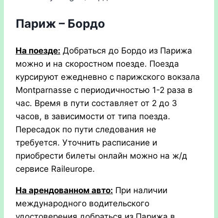
Париж – Бордо
На поезде:
Добраться до Бордо из Парижа
можно и на скоростном поезде. Поезда
курсируют ежедневно с парижского вокзала
Montparnasse с периодичностью 1-2 раза в
час. Время в пути составляет от 2 до 3
часов, в зависимости от типа поезда.
Пересадок по пути следования не
требуется. Уточнить расписание и
приобрести билеты онлайн можно на ж/д
сервисе Raileurope.
На арендованном авто:
При наличии
международного водительского
удостоверения добраться из Парижа в