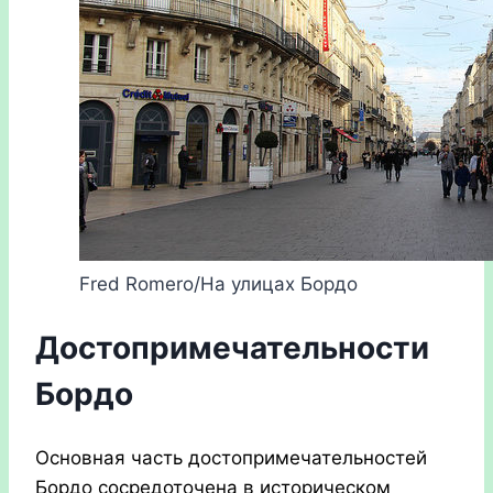
Fred Romero/На улицах Бордо
Достопримечательности
Бордо
Основная часть достопримечательностей
Бордо сосредоточена в историческом