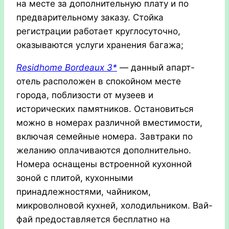
на месте за дополнительную плату и по
предварительному заказу. Стойка
регистрации работает круглосуточно,
оказываются услуги хранения багажа;
Residhome Bordeaux 3*
— данный апарт-
отель расположен в спокойном месте
города, поблизости от музеев и
исторических памятников. Остановиться
можно в номерах различной вместимости,
включая семейные номера. Завтраки по
желанию оплачиваются дополнительно.
Номера оснащены встроенной кухонной
зоной с плитой, кухонными
принадлежностями, чайником,
микроволновой кухней, холодильником. Вай-
фай предоставляется бесплатно на