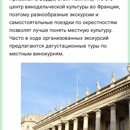
центр винодельческой культуры во Франции,
поэтому разнообразные экскурсии и
самостоятельные поездки по окрестностям
позволят лучше понять местную культуру.
Часто в ходе организованных экскурсий
предлагаются дегустационные туры по
местным винокурням.