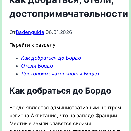
достопримечательности
От
Badenguide
06.01.2026
Перейти к разделу:
Как добраться до Бордо
Отели Бордо
Достопримечательности Бордо
Как добраться до Бордо
Бордо является административным центром
региона Аквитания, что на западе Франции.
Местные земли славятся своими