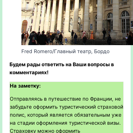
Fred Romero/Главный театр, Бордо
Будем рады ответить на Ваши вопросы в
комментариях!
На
заметку
:
Отправляясь в путешествие по Франции, не
забудьте оформить туристический страховой
полис, который является обязательным уже
на стадии оформления туристической визы.
Страховку можно оформить