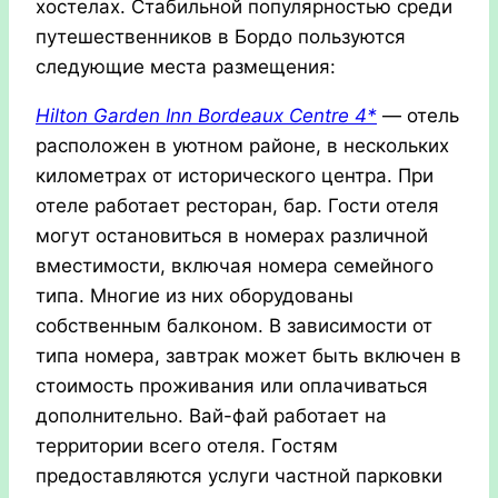
хостелах.
Стабильной популярностью среди
путешественников в Бордо пользуются
следующие места размещения:
Hilton Garden Inn Bordeaux Centre 4*
— отель
расположен в уютном районе, в нескольких
километрах от исторического центра. При
отеле работает ресторан, бар. Гости отеля
могут остановиться в номерах различной
вместимости, включая номера семейного
типа. Многие из них оборудованы
собственным балконом. В зависимости от
типа номера, завтрак может быть включен в
стоимость проживания или оплачиваться
дополнительно. Вай-фай работает на
территории всего отеля. Гостям
предоставляются услуги частной парковки