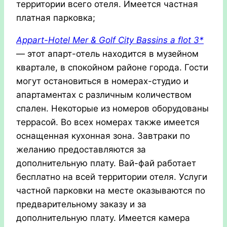
территории всего отеля. Имеется частная
платная парковка;
Appart-Hotel Mer & Golf City Bassins a flot 3*
— этот апарт-отель находится в музейном
квартале, в спокойном районе города. Гости
могут остановиться в номерах-студио и
апартаментах с различным количеством
спален. Некоторые из номеров оборудованы
террасой. Во всех номерах также имеется
оснащенная кухонная зона. Завтраки по
желанию предоставляются за
дополнительную плату. Вай-фай работает
бесплатно на всей территории отеля. Услуги
частной парковки на месте оказываются по
предварительному заказу и за
дополнительную плату. Имеется камера