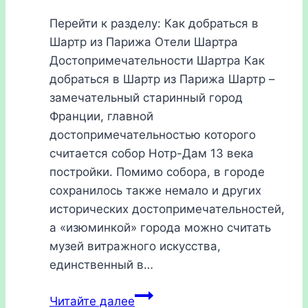
Перейти к разделу: Как добраться в
Шартр из Парижа Отели Шартра
Достопримечательности Шартра Как
добраться в Шартр из Парижа Шартр –
замечательный старинный город
Франции, главной
достопримечательностью которого
считается собор Нотр-Дам 13 века
постройки. Помимо собора, в городе
сохранилось также немало и других
исторических достопримечательностей,
а «изюминкой» города можно считать
музей витражного искусства,
единственный в…
Шартр,
Читайте далее