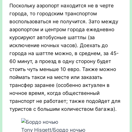
Поскольку аэропорт находится не в черте
города, то городским транспортом
воспользоваться не получится. Зато между
аэропортом и центром города ежедневно
курсируют автобусные шаттлы (за
исключение ночных часов). Доехать до
города на шаттле можно, в среднем, за 45-
60 минут, а проезд в одну сторону будет
стоить чуть меньше 10 евро. Также можно
поймать такси на месте или заказать
трансфер заранее (особенно актуален в
ночное время, когда общественный
транспорт не работает; также подойдет для
туристов с большим количеством багажа).
Tony Hisgett/Бордо ночью