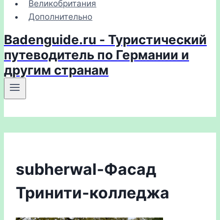
Великобритания
Дополнительно
Badenguide.ru - Туристический
путеводитель по Германии и
другим странам
subherwal-Фасад
Тринити-колледжа