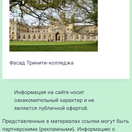
Фасад Тринити-колледжа
Информация на сайте носит
ознакомительный характер и не
является публичной офертой.
Представленные в материалах ссылки могут быть
партнерскими (рекламными). Информацию о