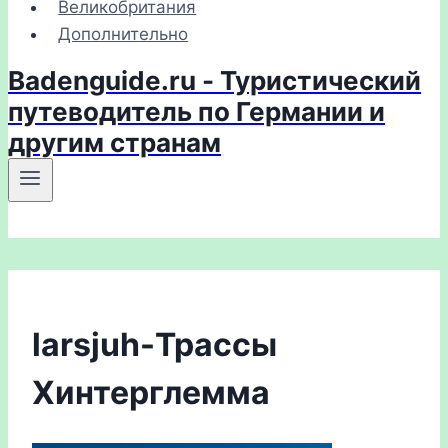
Великобритания
Дополнительно
Badenguide.ru - Туристический
путеводитель по Германии и
другим странам
larsjuh-Трассы
Хинтерглемма