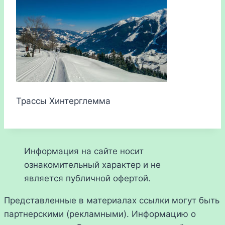
Трассы Хинтерглемма
Информация на сайте носит
ознакомительный характер и не
является публичной офертой.
Представленные в материалах ссылки могут быть
партнерскими (рекламными). Информацию о