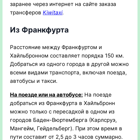
заранее через интернет на сайте заказа
трансферов
Kiwitaxi
.
Из Франкфурта
Расстояние между Франкфуртом и
Хайльбронном составляет порядка 150 км.
Добраться из одного города в другой можно
всеми видами транспорта, включая поезда,
автобусы и такси.
На поезде или на автобусе:
На поезде
добраться из Франкфурта в Хайльбронн
можно только с пересадкой в одном из
городов Баден-Вюртемберга (Карлсруэ,
Мангейм, Гейдельберг). При этом время в
пути составит от 2,5 до 3 часов суммарно.