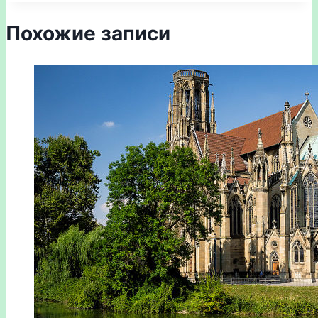
Похожие записи