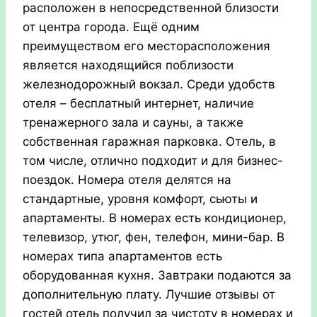
расположен в непосредственной близости
от центра города. Ещё одним
преимуществом его месторасположения
является находящийся поблизости
железнодорожный вокзал. Среди удобств
отеля – бесплатный интернет, наличие
тренажерного зала и сауны, а также
собственная гаражная парковка. Отель, в
том числе, отлично подходит и для бизнес-
поездок.
Номера отеля делятся на
стандартные, уровня комфорт, сьюты и
апартаменты. В номерах есть кондиционер,
телевизор, утюг, фен, телефон, мини-бар. В
номерах типа апартаментов есть
оборудованная кухня. Завтраки подаются за
дополнительную плату. Лучшие отзывы от
гостей отель получил за чистоту в номерах и