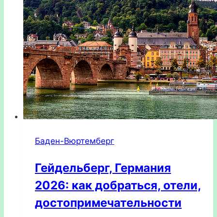
Баден-Вюртемберг
Гейдельберг, Германия
2026: как добраться, отели,
достопримечательности