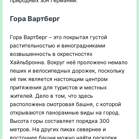
природных зон Германии.
Гора Вартберг
Гора Вартберг – это покрытая густой
растительностью и виноградниками
возвышенность в окрестностях
Хайльбронна. Вокруг неё проложено немало
пеших и велосипедных дорожек, поскольку
её пик является настоящим центром
притяжения для туристов и местных
жителей. Дело в том, что здесь
расположена смотровая башня, с которой
открываются панорамные виды на город.
Высота горы составляет порядка 300
метров. На других пиках севернее и
восточнее башни можно найти раскопки