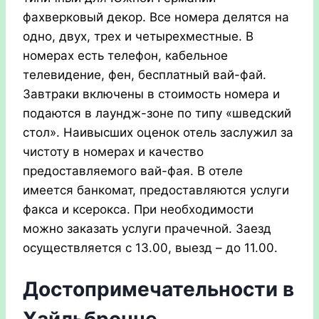
фахверковый декор.
Все номера делятся на
одно, двух, трех и четырехместные. В
номерах есть телефон, кабельное
телевидение, фен, бесплатный вай-фай.
Завтраки включены в стоимость номера и
подаются в лаундж-зоне по типу «шведский
стол». Наивысших оценок отель заслужил за
чистоту в номерах и качество
предоставляемого вай-фая.
В отеле
имеется банкомат, предоставляются услуги
факса и ксерокса. При необходимости
можно заказать услуги прачечной. Заезд
осуществляется с 13.00, выезд – до 11.00.
Достопримечательности в