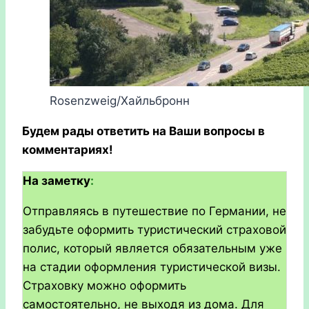
Rosenzweig/Хайльбронн
Будем рады ответить на Ваши вопросы в
комментариях!
На заметку
:
Отправляясь в путешествие по Германии, не
забудьте оформить туристический страховой
полис, который является обязательным уже
на стадии оформления туристической визы.
Страховку можно оформить
самостоятельно, не выходя из дома. Для