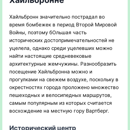
Хайльбронне
Хайльбронн значительно пострадал во
время бомбежек в период Второй Мировой
Войны, поэтому бОльшая часть
исторических достопримечательностей не
уцелела, однако среди уцелевших можно
найти настоящие средневековые
архитектурные жемчужины. Разнообразить
посещение Хайльбронна можно и
прогулками на свежем воздухе, поскольку в
окрестностях города проложено множество
пешеходных и велосипедных маршрутов,
самым популярным из которых считается
восхождение на местную гору Вартберг.
Исторический центр