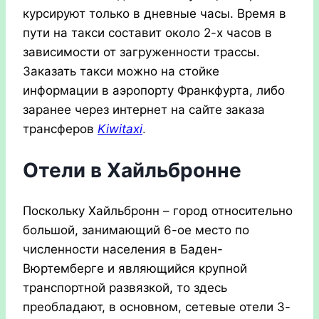
курсируют только в дневные часы. Время в
пути на такси составит около 2-х часов в
зависимости от загруженности трассы.
Заказать такси можно на стойке
информации в аэропорту Франкфурта, либо
заранее через интернет на сайте заказа
трансферов
Kiwitaxi
.
Отели в Хайльбронне
Поскольку Хайльбронн – город относительно
большой, занимающий 6-ое место по
численности населения в Баден-
Вюртемберге и являющийся крупной
транспортной развязкой, то здесь
преобладают, в основном, сетевые отели 3-