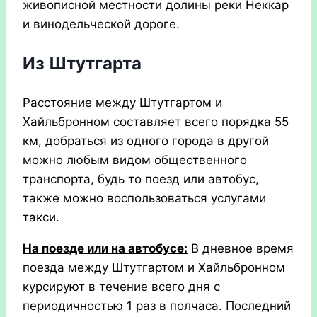
живописной местности долины реки Неккар
и винодельческой дороге.
Из Штутгарта
Расстояние между Штутгартом и
Хайльбронном составляет всего порядка 55
км, добраться из одного города в другой
можно любым видом общественного
транспорта, будь то поезд или автобус,
также можно воспользоваться услугами
такси.
На поезде или на автобусе:
В дневное время
поезда между Штутгартом и Хайльбронном
курсируют в течение всего дня с
периодичностью 1 раз в полчаса. Последний