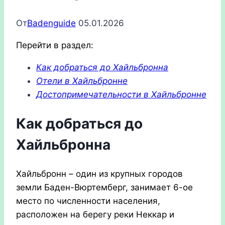
От
Badenguide
05.01.2026
Перейти в раздел:
Как добраться до Хайльбронна
Отели в Хайльбронне
Достопримечательности в Хайльбронне
Как добраться до
Хайльбронна
Хайльбронн – один из крупных городов
земли Баден-Вюртемберг, занимает 6-ое
место по численности населения,
расположен на берегу реки Неккар и