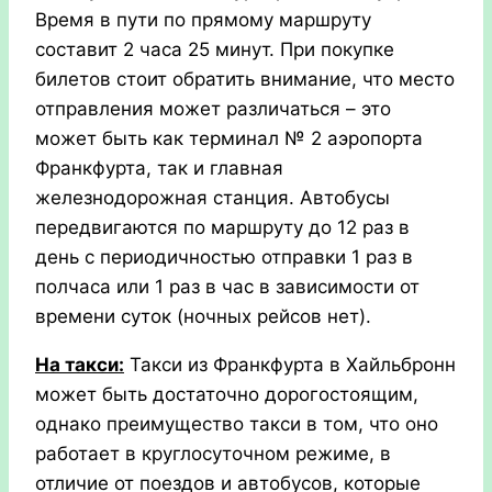
Время в пути по прямому маршруту
составит 2 часа 25 минут. При покупке
билетов стоит обратить внимание, что место
отправления может различаться – это
может быть как терминал № 2 аэропорта
Франкфурта, так и главная
железнодорожная станция. Автобусы
передвигаются по маршруту до 12 раз в
день с периодичностью отправки 1 раз в
полчаса или 1 раз в час в зависимости от
времени суток (ночных рейсов нет).
На такси:
Такси из Франкфурта в Хайльбронн
может быть достаточно дорогостоящим,
однако преимущество такси в том, что оно
работает в круглосуточном режиме, в
отличие от поездов и автобусов, которые