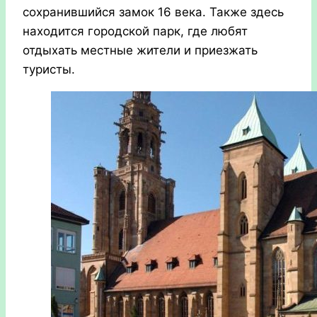
сохранившийся замок 16 века. Также здесь
находится городской парк, где любят
отдыхать местные жители и приезжать
туристы.