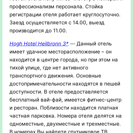
профессионализм персонала.
Стойка
регистрации отеля работает круглосуточно.
Заезд осуществляется с 14.00, выезд
производится до 11.00.
Hogh Hotel Heilbronn 3*
—
Данный отель
имеет удачное месторасположение – он
находится в центре города, но при этом на
тихой улице, где нет активного
транспортного движения. Основные
достопримечательности находятся в пешей
доступности. В отеле предоставляется
бесплатный вай-фай, имеется фитнес-центр
и ресторан. Поблизости находится платная
частная парковка.
Номера отеля делятся на
одноместные, двухместные и трехместные.
В номерах Вы найдете спутниковое ТВ,