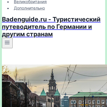
Великобритания
Дополнительно
Badenguide.ru - Туристический
путеводитель по Германии и
другим странам