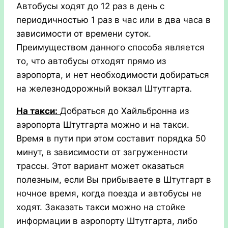
Автобусы ходят до 12 раз в день с
периодичностью 1 раз в час или в два часа в
зависимости от времени суток.
Преимуществом данного способа является
то, что автобусы отходят прямо из
аэропорта, и нет необходимости добираться
на железнодорожный вокзал Штутгарта
.
На такси:
Добраться до Хайльбронна из
аэропорта Штутгарта можно и на такси.
Время в пути при этом составит порядка 50
минут, в зависимости от загруженности
трассы. Этот вариант может оказаться
полезным, если Вы прибываете в Штутгарт в
ночное время, когда поезда и автобусы не
ходят. Заказать такси можно на стойке
информации в аэропорту Штутгарта, либо