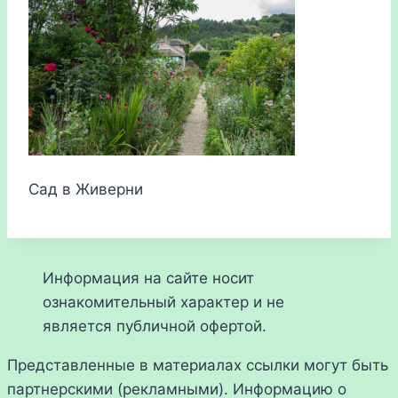
Сад в Живерни
Информация на сайте носит
ознакомительный характер и не
является публичной офертой.
Представленные в материалах ссылки могут быть
партнерскими (рекламными). Информацию о