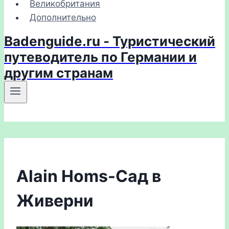
Великобритания
Дополнительно
Badenguide.ru - Туристический
путеводитель по Германии и
другим странам
Alain Homs-Сад в
Живерни