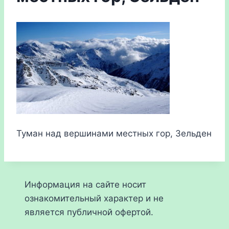
Туман над вершинами местных гор, Зельден
Информация на сайте носит
ознакомительный характер и не
является публичной офертой.