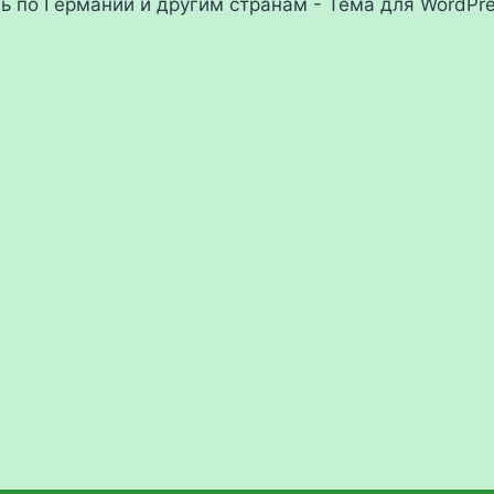
ль по Германии и другим странам - Тема для WordPr