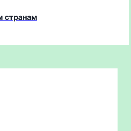
м странам