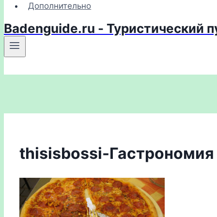
Дополнительно
Badenguide.ru - Туристический 
thisisbossi-Гастрономия