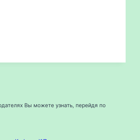
дателях Вы можете узнать, перейдя по