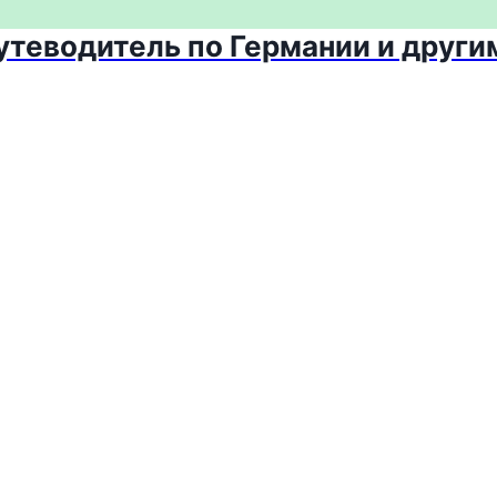
путеводитель по Германии и други