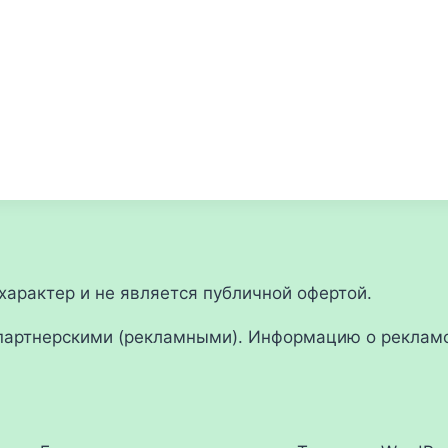
арактер и не является публичной офертой.
партнерскими (рекламными). Информацию о рекламо