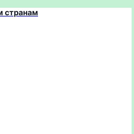
м странам