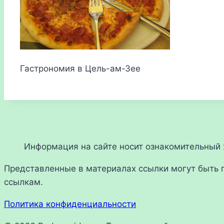
Гастрономия в Цель-ам-Зее
Информация на сайте носит ознакомительный х
Представленные в материалах ссылки могут быть 
ссылкам.
Политика конфиденциальности