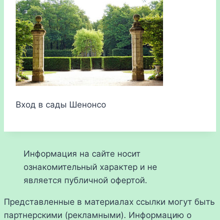
Вход в сады Шенонсо
Информация на сайте носит
ознакомительный характер и не
является публичной офертой.
Представленные в материалах ссылки могут быть
партнерскими (рекламными). Информацию о