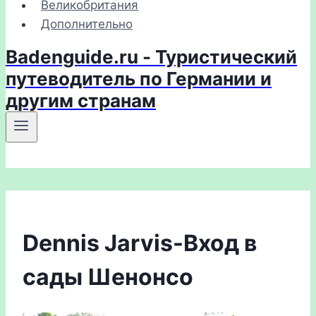
Великобритания
Дополнительно
Badenguide.ru - Туристический
путеводитель по Германии и
другим странам
Dennis Jarvis-Вход в
сады Шенонсо