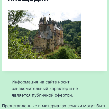
Информация на сайте носит
ознакомительный характер и не
является публичной офертой.
Представленные в материалах ссылки могут быть