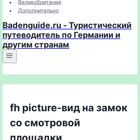
Великобритания
Дополнительно
Badenguide.ru - Туристический
путеводитель по Германии и
другим странам
fh picture-вид на замок
со смотровой
площадки