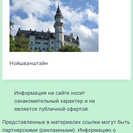
Нойшванштайн
Информация на сайте носит
ознакомительный характер и не
является публичной офертой.
Представленные в материалах ссылки могут быть
партнерскими (рекламными). Информацию о