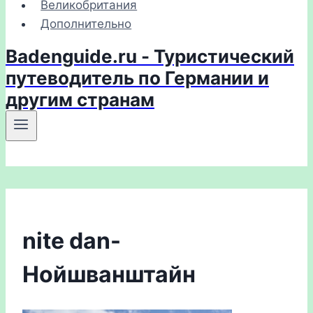
Великобритания
Дополнительно
Badenguide.ru - Туристический
путеводитель по Германии и
другим странам
nite dan-
Нойшванштайн