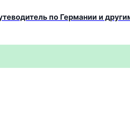
путеводитель по Германии и други