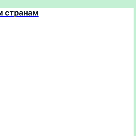
м странам