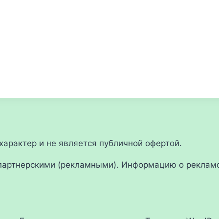
арактер и не является публичной офертой.
партнерскими (рекламными). Информацию о рекламо