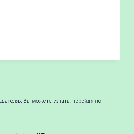
дателях Вы можете узнать, перейдя по