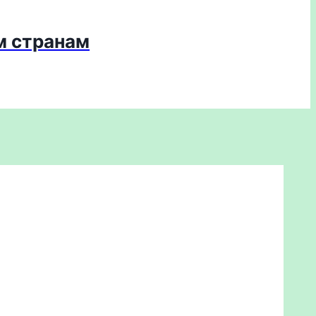
м странам