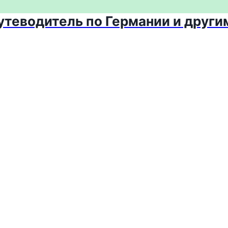
путеводитель по Германии и други