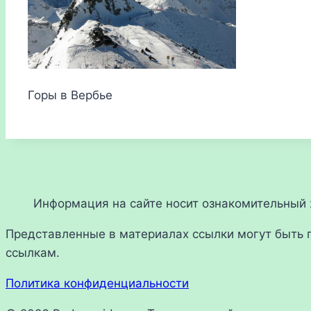
Горы в Вербье
Информация на сайте носит ознакомительный х
Представленные в материалах ссылки могут быть 
ссылкам.
Политика конфиденциальности