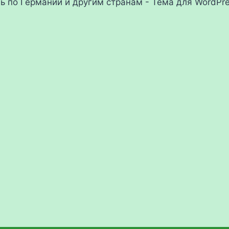
ль по Германии и другим странам - Тема для WordPr