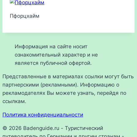
Пфорцхайм
Информация на сайте носит
ознакомительный характер и не
является публичной офертой.
Представленные в материалах ссылки могут быть
партнерскими (рекламными). Информацию о
рекламодателях Вы можете узнать, перейдя по
ссылкам.
Политика конфиденциальности
© 2026 Badenguide.ru - Туристический
путеводитель по Германии и другим странам -