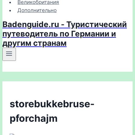
Великобритания
Дополнительно
Badenguide.ru - Туристический
путеводитель по Германии и
другим странам
storebukkebruse-
pforchajm