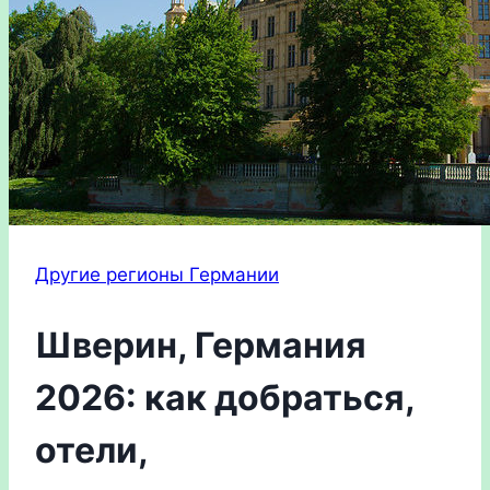
Другие регионы Германии
Шверин, Германия
2026: как добраться,
отели,