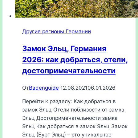
Другие регионы Германии
Замок Эльц, Германия
2026: как добраться, отели,
достопримечательности
От
Badenguide
12.08.2021
06.01.2026
Перейти к разделу: Как добраться в
замок Эльц Отели поблизости от замка
Эльц Достопримечательности замка
Эльц Как добраться в замок Эльц Замок
Эльц (Бург Эльц) – это уникальное