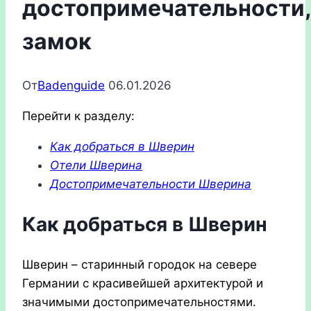
достопримечательности,
замок
От
Badenguide
06.01.2026
Перейти к разделу:
Как добраться в Шверин
Отели Шверина
Достопримечательности Шверина
Как добраться в Шверин
Шверин – старинный городок на севере
Германии с красивейшей архитектурой и
значимыми достопримечательностями.