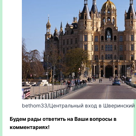
bethom33/Центральный вход в Шверинский
Будем рады ответить на Ваши вопросы в
комментариях!