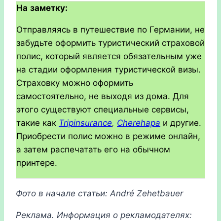
На
заметку
:
Отправляясь в путешествие по Германии, не
забудьте оформить туристический страховой
полис, который является обязательным уже
на стадии оформления туристической визы.
Страховку можно оформить
самостоятельно, не выходя из дома. Для
этого существуют специальные сервисы,
такие как
Tripinsurance
,
Cherehapa
и другие.
Приобрести полис можно в режиме онлайн,
а затем распечатать его на обычном
принтере.
Фото в начале статьи: André Zehetbauer
Реклама. Информация о рекламодателях: