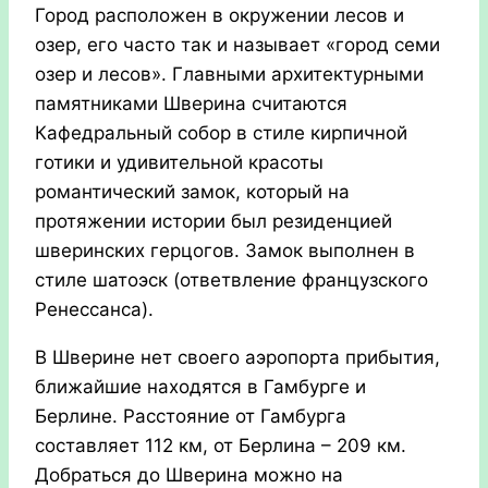
Город расположен в окружении лесов и
озер, его часто так и называет «город семи
озер и лесов». Главными архитектурными
памятниками Шверина считаются
Кафедральный собор в стиле кирпичной
готики и удивительной красоты
романтический замок, который на
протяжении истории был резиденцией
шверинских герцогов. Замок выполнен в
стиле шатоэск (ответвление французского
Ренессанса).
В Шверине нет своего аэропорта прибытия,
ближайшие находятся в Гамбурге и
Берлине. Расстояние от Гамбурга
составляет 112 км, от Берлина – 209 км.
Добраться до Шверина можно на