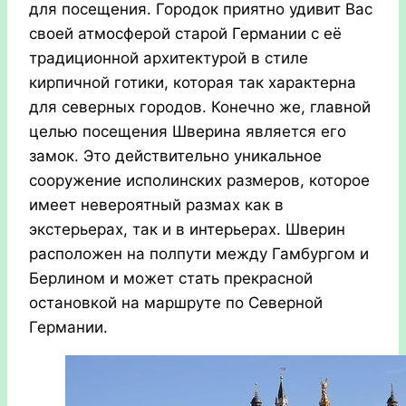
для посещения. Городок приятно удивит Вас
своей атмосферой старой Германии с её
традиционной архитектурой в стиле
кирпичной готики, которая так характерна
для северных городов. Конечно же, главной
целью посещения Шверина является его
замок. Это действительно уникальное
сооружение исполинских размеров, которое
имеет невероятный размах как в
экстерьерах, так и в интерьерах. Шверин
расположен на полпути между Гамбургом и
Берлином и может стать прекрасной
остановкой на маршруте по Северной
Германии.