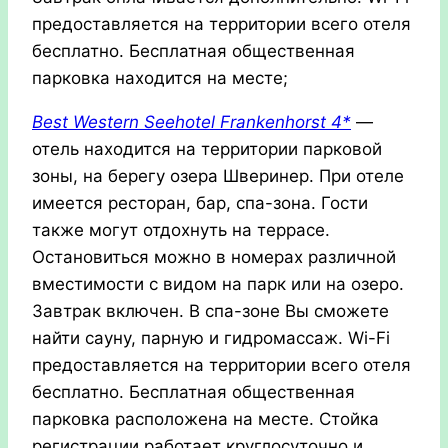
предоставляется на территории всего отеля
бесплатно. Бесплатная общественная
парковка находится на месте;
Best
Western
Seehotel
Frankenhorst 4*
—
отель находится на территории парковой
зоны, на берегу озера Шверинер. При отеле
имеется ресторан, бар, спа-зона. Гости
также могут отдохнуть на террасе.
Остановиться можно в номерах различной
вместимости с видом на парк или на озеро.
Завтрак включен. В спа-зоне Вы сможете
найти сауну, парную и гидромассаж. Wi-Fi
предоставляется на территории всего отеля
бесплатно. Бесплатная общественная
парковка расположена на месте. Стойка
регистрации работает круглосуточно и