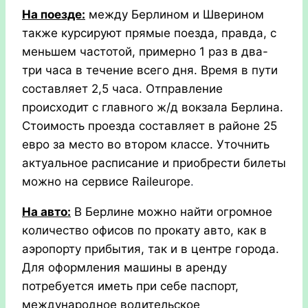
На поезде:
между Берлином и Шверином
также курсируют прямые поезда, правда, с
меньшем частотой, примерно 1 раз в два-
три часа в течение всего дня. Время в пути
составляет 2,5 часа. Отправление
происходит с главного ж/д вокзала Берлина.
Стоимость проезда составляет в районе 25
евро за место во втором классе. Уточнить
актуальное расписание и приобрести билеты
можно на сервисе Raileurope
.
На авто:
В Берлине можно найти огромное
количество офисов по прокату авто, как в
аэропорту прибытия, так и в центре города.
Для оформления машины в аренду
потребуется иметь при себе паспорт,
международное водительское