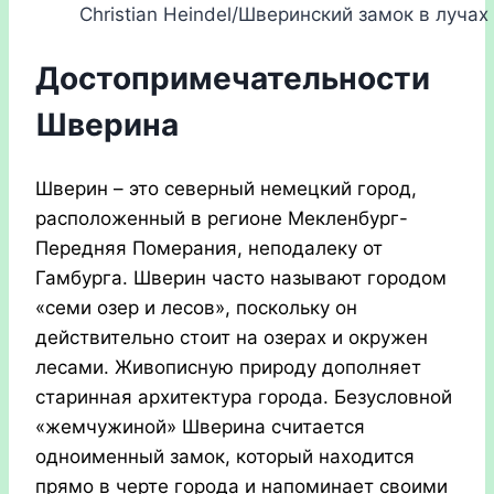
Christian Heindel/Шверинский замок в лучах
Достопримечательности
Шверина
Шверин – это северный немецкий город,
расположенный в регионе Мекленбург-
Передняя Померания, неподалеку от
Гамбурга. Шверин часто называют городом
«семи озер и лесов», поскольку он
действительно стоит на озерах и окружен
лесами. Живописную природу дополняет
старинная архитектура города. Безусловной
«жемчужиной» Шверина считается
одноименный замок, который находится
прямо в черте города и напоминает своими