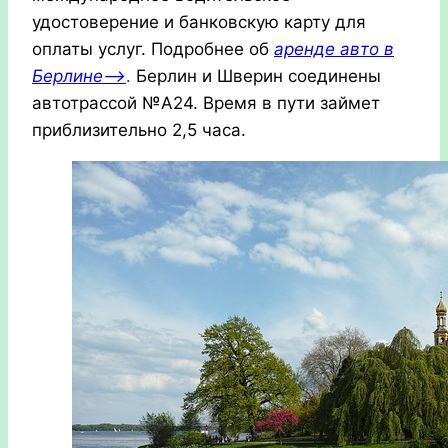
удостоверение и банковскую карту для
оплаты услуг. Подробнее об
аренде авто в
Берлине—>
.
Берлин и Шверин соединены
автотрассой №А24. Время в пути займет
приблизительно 2,5 часа.