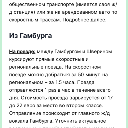
общественном транспорте (имеется своя ж/
д станция) или же на арендованном авто по
скоростным трассам. Подробнее далее.
Из Гамбурга
На поезде:
между Гамбургом и Шверином
курсируют прямые скоростные и
региональные поезда. На скоростном
поезде можно добраться за 50 минут, на
региональном – за 1,5 часа. Поезда
отправляются 1 раз в час в течение всего
дня. Стоимость проезда варьируется от 17
до 22 евро за место во втором классе.
Отправление происходит от главного ж/д
вокзала Гамбурга. Уточнить актуальное