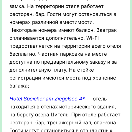
замка. На территории отеля работает
ресторан, бар. Гости могут остановиться в
номерах различной вместимости.
Некоторые номера имеют балкон. Завтрак
оплачивается дополнительно. Wi-Fi
предоставляется на территории всего отеля
бесплатно. Частная парковка на месте
доступна по предварительному заказу и за
дополнительную плату. На стойке
регистрации имеются места под хранение
багажа;
Hotel
Speicher
am
Ziegelsee 4*
— отель
находится в стенах исторического здания,
на берегу озера Цигель. При отеле работает
ресторан, бар, тренажерный зал, спа-зона.
Гости могут остановиться в стандартных