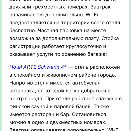
двух или трехместных номерах. Завтрак
оплачивается дополнительно. Wi-Fi
предоставляется на территории всего отеля
бесплатно. Частная парковка на месте
возможна за дополнительную плату. Стойка
регистрации работает круглосуточно и
оказывает услуги по хранению багажа;
Hotel
ARTE
Schwerin 4*
— отель расположен
в спокойном и живописном районе города.
Напротив отеля имеется автобусная
остановка, от которой легко добраться в
центр города. При отеле работает спа-зона с
финской сауной и паровой баней. Также
имеется ресторан и бар. Остановиться
можно в одно и двухместных номерах.
Завтрак оплачивается дополнительно. Wi-Fi