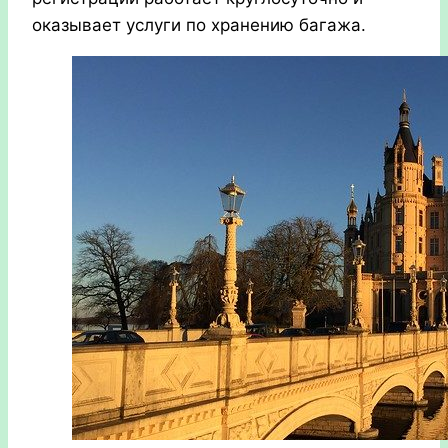
оказывает услуги по хранению багажа.