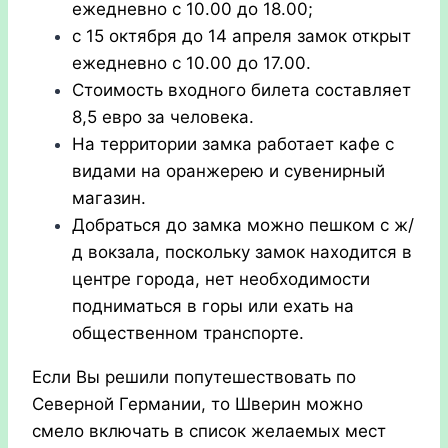
ежедневно с 10.00 до 18.00;
с 15 октября до 14 апреля замок открыт
ежедневно с 10.00 до 17.00.
Стоимость входного билета составляет
8,5 евро за человека.
На территории замка работает кафе с
видами на оранжерею и сувенирный
магазин.
Добраться до замка можно пешком с ж/
д вокзала, поскольку замок находится в
центре города, нет необходимости
подниматься в горы или ехать на
общественном транспорте.
Если Вы решили попутешествовать по
Северной Германии, то Шверин можно
смело включать в список желаемых мест