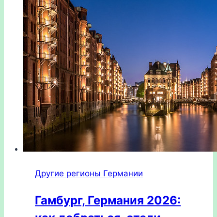
Другие регионы Германии
Гамбург, Германия 2026: