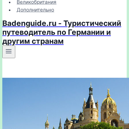
Великобритания
Дополнительно
Badenguide.ru - Туристический
путеводитель по Германии и
другим странам