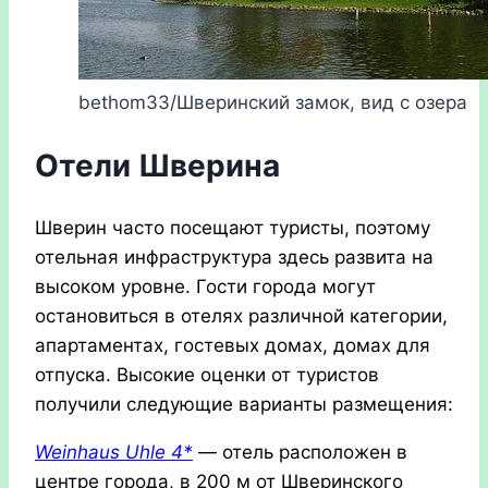
bethom33/Шверинский замок, вид с озера
Отели Шверина
Шверин часто посещают туристы, поэтому
отельная инфраструктура здесь развита на
высоком уровне. Гости города могут
остановиться в отелях различной категории,
апартаментах, гостевых домах, домах для
отпуска. Высокие оценки от туристов
получили следующие варианты размещения:
Weinhaus
Uhle 4*
— отель расположен в
центре города, в 200 м от Шверинского