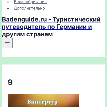
Великобритания
Дополнительно
Badenguide.ru - Туристический
путеводитель по Германии и
другим странам
9