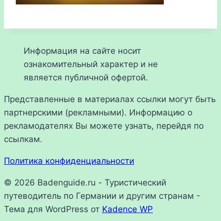
Информация на сайте носит
ознакомительный характер и не
является публичной офертой.
Представленные в материалах ссылки могут быть
партнерскими (рекламными). Информацию о
рекламодателях Вы можете узнать, перейдя по
ссылкам.
Политика конфиденциальности
© 2026 Badenguide.ru - Туристический
путеводитель по Германии и другим странам -
Тема для WordPress от
Kadence WP