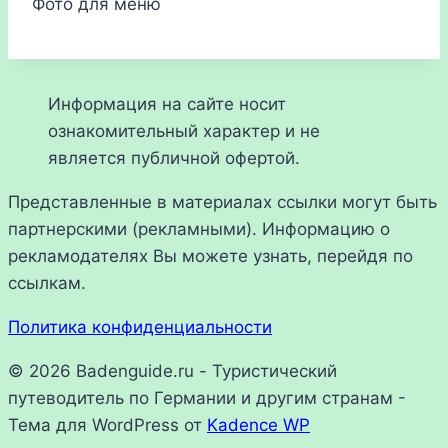
Фото для меню
Информация на сайте носит
ознакомительный характер и не
является публичной офертой.
Представленные в материалах ссылки могут быть
партнерскими (рекламными). Информацию о
рекламодателях Вы можете узнать, перейдя по
ссылкам.
Политика конфиденциальности
© 2026 Badenguide.ru - Туристический
путеводитель по Германии и другим странам -
Тема для WordPress от
Kadence WP