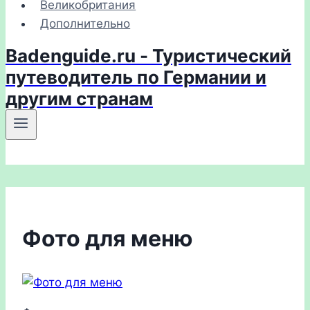
Великобритания
Дополнительно
Badenguide.ru - Туристический
путеводитель по Германии и
другим странам
Фото для меню