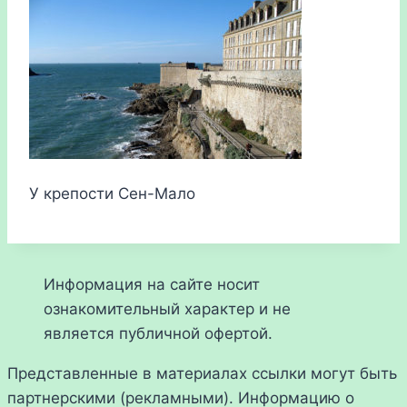
У крепости Сен-Мало
Информация на сайте носит
ознакомительный характер и не
является публичной офертой.
Представленные в материалах ссылки могут быть
партнерскими (рекламными). Информацию о