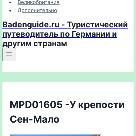
Великобритания
Дополнительно
Badenguide.ru - Туристический
путеводитель по Германии и
другим странам
MPD01605 -У крепости
Сен-Мало