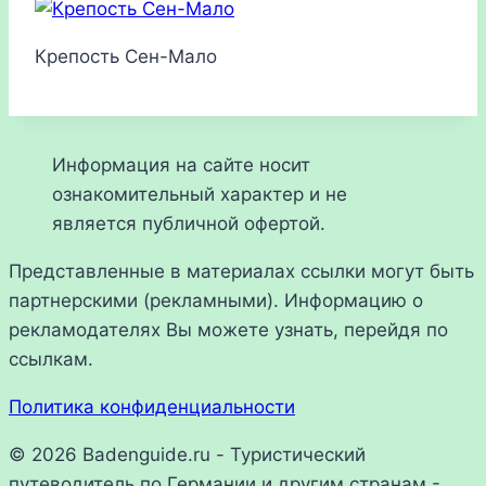
Крепость Сен-Мало
Информация на сайте носит
ознакомительный характер и не
является публичной офертой.
Представленные в материалах ссылки могут быть
партнерскими (рекламными). Информацию о
рекламодателях Вы можете узнать, перейдя по
ссылкам.
Политика конфиденциальности
© 2026 Badenguide.ru - Туристический
путеводитель по Германии и другим странам -