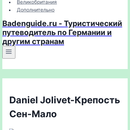
Великобритания
Дополнительно
Badenguide.ru - Туристический
путеводитель по Германии и
другим странам
Daniel Jolivet-Крепость
Сен-Мало