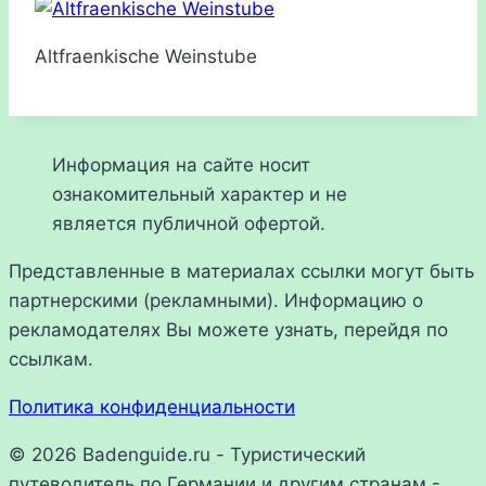
Altfraenkische Weinstube
Информация на сайте носит
ознакомительный характер и не
является публичной офертой.
Представленные в материалах ссылки могут быть
партнерскими (рекламными). Информацию о
рекламодателях Вы можете узнать, перейдя по
ссылкам.
Политика конфиденциальности
© 2026 Badenguide.ru - Туристический
путеводитель по Германии и другим странам -