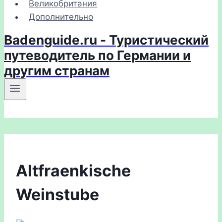
Великобритания
Дополнительно
Badenguide.ru - Туристический
путеводитель по Германии и
другим странам
Altfraenkische
Weinstube