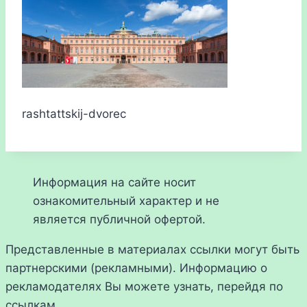
rashtattskij-dvorec
Информация на сайте носит
ознакомительный характер и не
является публичной офертой.
Представленные в материалах ссылки могут быть
партнерскими (рекламными). Информацию о
рекламодателях Вы можете узнать, перейдя по
ссылкам.