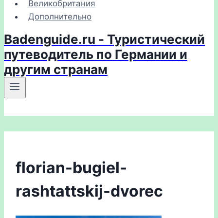
Великобритания
Дополнительно
Badenguide.ru - Туристический
путеводитель по Германии и
другим странам
florian-bugiel-
rashtattskij-dvorec