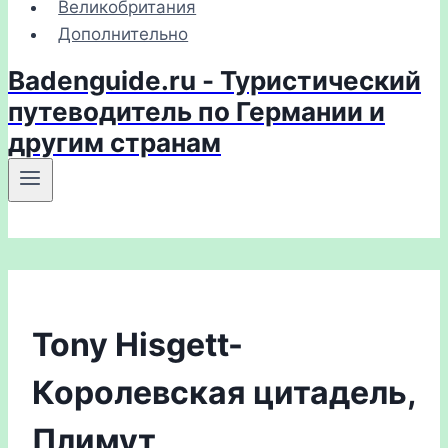
Великобритания
Дополнительно
Badenguide.ru - Туристический
путеводитель по Германии и
другим странам
Tony Hisgett-
Королевская цитадель,
Плимут