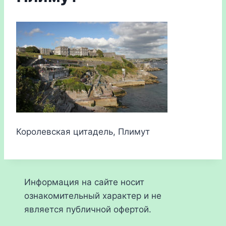
Королевская цитадель, Плимут
Информация на сайте носит
ознакомительный характер и не
является публичной офертой.