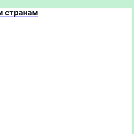
м странам