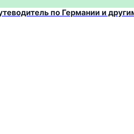
путеводитель по Германии и други