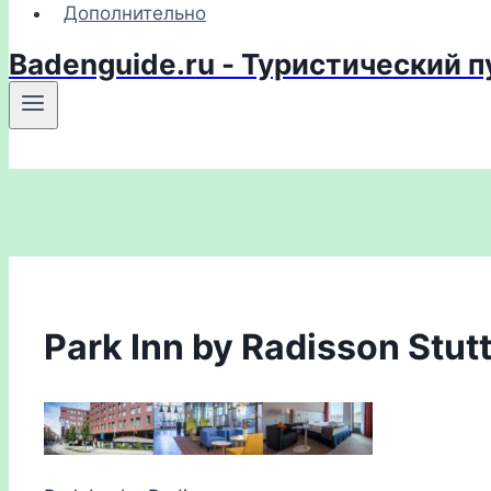
Дополнительно
Badenguide.ru - Туристический 
Park Inn by Radisson Stut