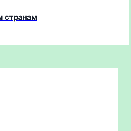
м странам