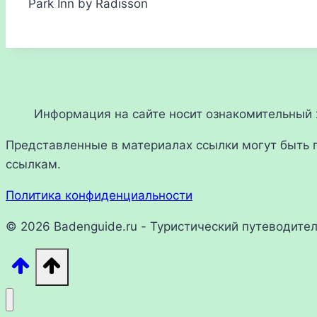
Park Inn by Radisson
Информация на сайте носит ознакомительный х
Представленные в материалах ссылки могут быть 
ссылкам.
Политика конфиденциальности
© 2026 Badenguide.ru - Туристический путеводите