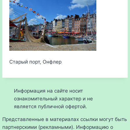
Старый порт, Онфлер
Информация на сайте носит
ознакомительный характер и не
является публичной офертой.
Представленные в материалах ссылки могут быть
партнерскими (рекламными). Информацию о