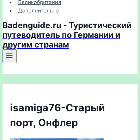
Великобритания
Дополнительно
Badenguide.ru - Туристический
путеводитель по Германии и
другим странам
isamiga76-Старый
порт, Онфлер