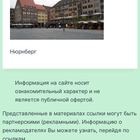
Нюрнберг
Информация на сайте носит
ознакомительный характер и не
является публичной офертой.
Представленные в материалах ссылки могут быть
партнерскими (рекламными). Информацию о
рекламодателях Вы можете узнать, перейдя по
ссылкам.