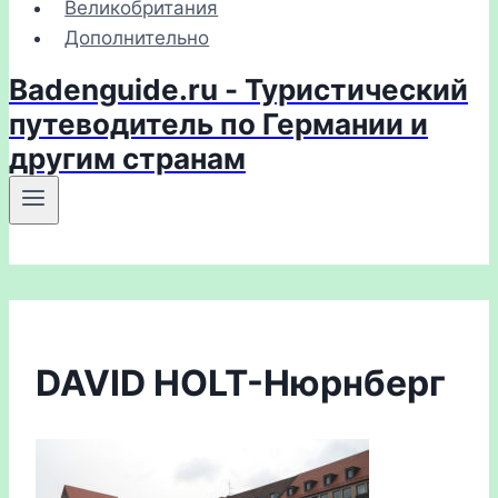
Великобритания
Дополнительно
Badenguide.ru - Туристический
путеводитель по Германии и
другим странам
DAVID HOLT-Нюрнберг