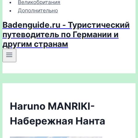
Великобритания
Дополнительно
Badenguide.ru - Туристический
путеводитель по Германии и
другим странам
Haruno MANRIKI-
Набережная Нанта