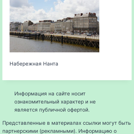
Набережная Нанта
Информация на сайте носит
ознакомительный характер и не
является публичной офертой.
Представленные в материалах ссылки могут быть
партнерскими (рекламными). Информацию о