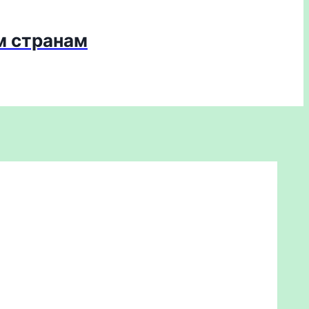
м странам