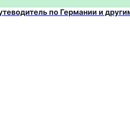
путеводитель по Германии и други