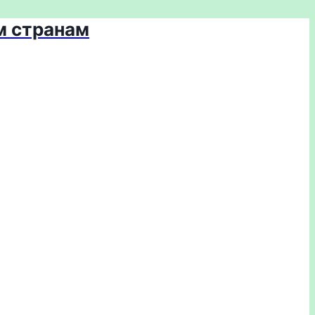
м странам