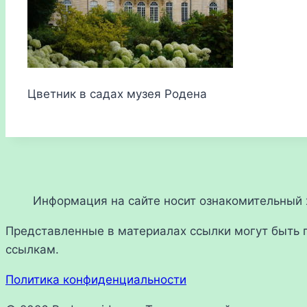
Цветник в садах музея Родена
Информация на сайте носит ознакомительный х
Представленные в материалах ссылки могут быть 
ссылкам.
Политика конфиденциальности