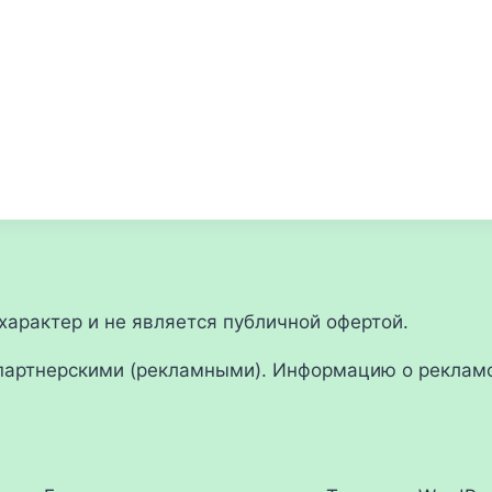
арактер и не является публичной офертой.
партнерскими (рекламными). Информацию о рекламо