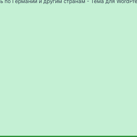
ль по Германии и другим странам - Тема для WordPr