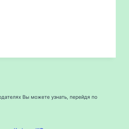
дателях Вы можете узнать, перейдя по