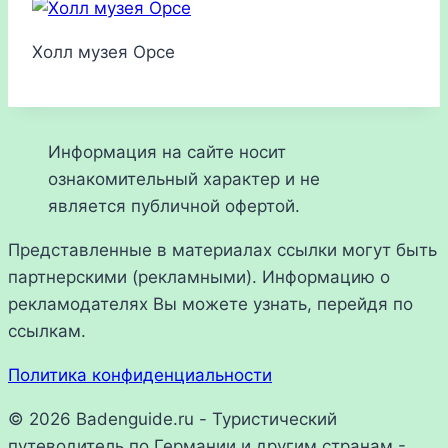
Холл музея Орсе
Информация на сайте носит
ознакомительный характер и не
является публичной офертой.
Представленные в материалах ссылки могут быть
партнерскими (рекламными). Информацию о
рекламодателях Вы можете узнать, перейдя по
ссылкам.
Политика конфиденциальности
© 2026 Badenguide.ru - Туристический
путеводитель по Германии и другим странам -