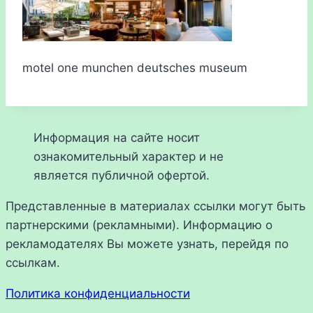
motel one munchen deutsches museum
Информация на сайте носит
ознакомительный характер и не
является публичной офертой.
Представленные в материалах ссылки могут быть
партнерскими (рекламными). Информацию о
рекламодателях Вы можете узнать, перейдя по
ссылкам.
Политика конфиденциальности