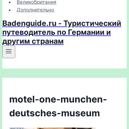
Великобритания
Дополнительно
Badenguide.ru - Туристический
путеводитель по Германии и
другим странам
motel-one-munchen-
deutsches-museum