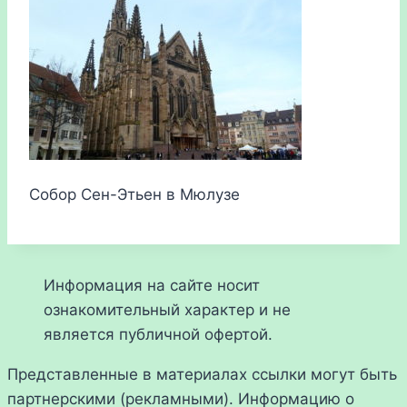
Собор Сен-Этьен в Мюлузе
Информация на сайте носит
ознакомительный характер и не
является публичной офертой.
Представленные в материалах ссылки могут быть
партнерскими (рекламными). Информацию о