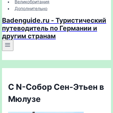
Великобритания
Дополнительно
Badenguide.ru - Туристический
путеводитель по Германии и
другим странам
C N-Собор Сен-Этьен в
Мюлузе