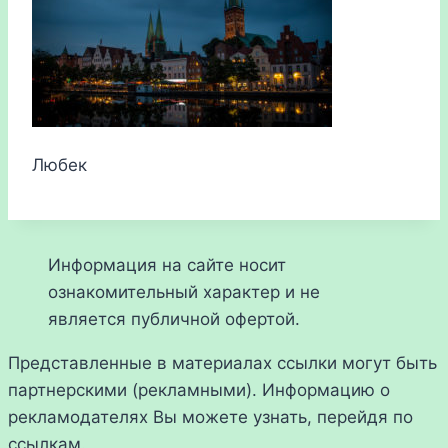
Любек
Информация на сайте носит
ознакомительный характер и не
является публичной офертой.
Представленные в материалах ссылки могут быть
партнерскими (рекламными). Информацию о
рекламодателях Вы можете узнать, перейдя по
ссылкам.