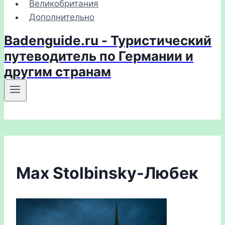
Великобритания
Дополнительно
Badenguide.ru - Туристический
путеводитель по Германии и
другим странам
Max Stolbinsky-Любек