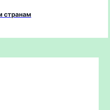
м странам