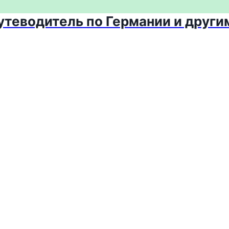
путеводитель по Германии и други