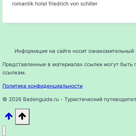
romantik hotel friedrich von schiller
Информация на сайте носит ознакомительный х
Представленные в материалах ссылки могут быть 
ссылкам.
Политика конфиденциальности
© 2026 Badenguide.ru - Туристический путеводите