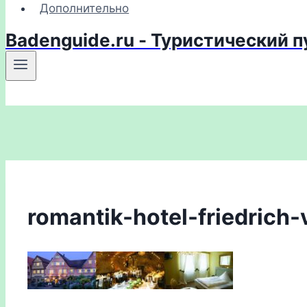
Дополнительно
Badenguide.ru - Туристический 
romantik-hotel-friedrich-