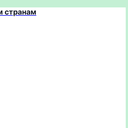
м странам