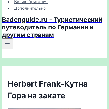
Великобритания
Дополнительно
Badenguide.ru - Туристический
путеводитель по Германии и
другим странам
Herbert Frank-Кутна
Гора на закате