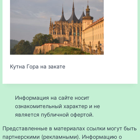
Кутна Гора на закате
Информация на сайте носит
ознакомительный характер и не
является публичной офертой.
Представленные в материалах ссылки могут быть
партнерскими (рекламными). Информацию о