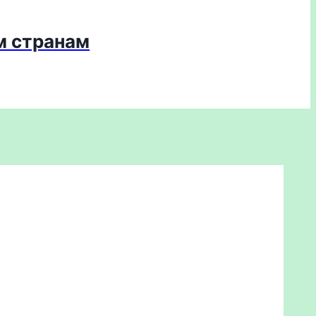
м странам