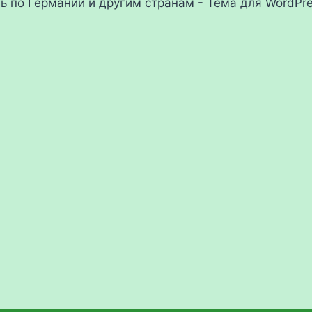
ль по Германии и другим странам - Тема для WordPr