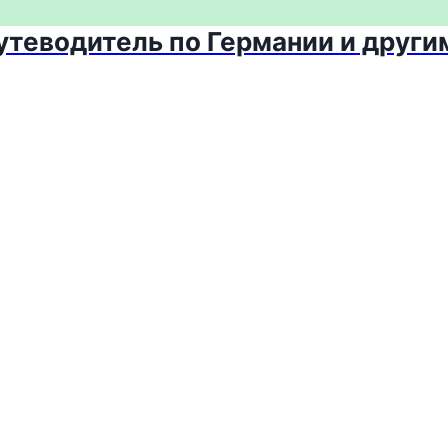
путеводитель по Германии и други