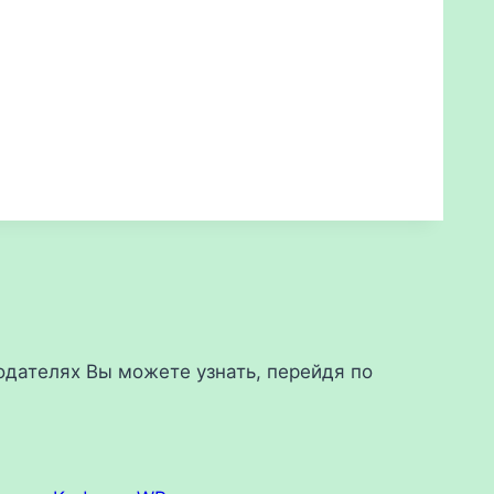
дателях Вы можете узнать, перейдя по