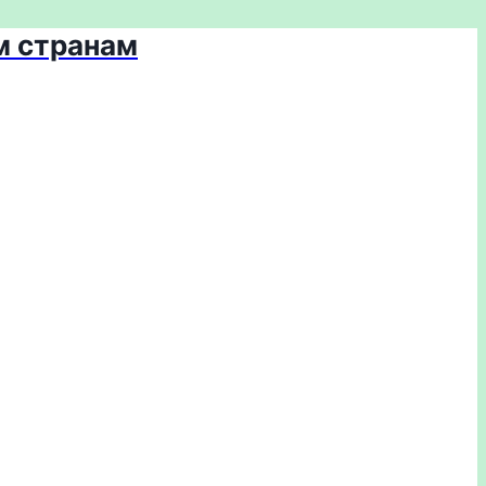
м странам