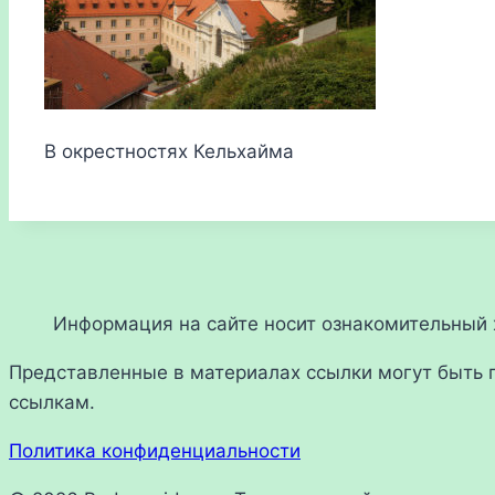
В окрестностях Кельхайма
Информация на сайте носит ознакомительный х
Представленные в материалах ссылки могут быть 
ссылкам.
Политика конфиденциальности