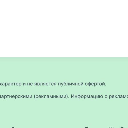
арактер и не является публичной офертой.
партнерскими (рекламными). Информацию о рекламо