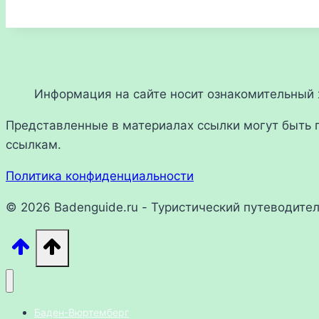
Информация на сайте носит ознакомительный х
Представленные в материалах ссылки могут быть 
ссылкам.
Политика конфиденциальности
© 2026 Badenguide.ru - Туристический путеводите
Баден-Вюртемберг