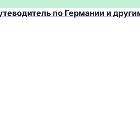
путеводитель по Германии и други