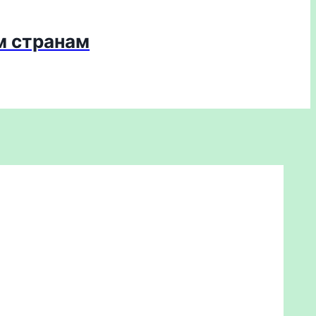
м странам