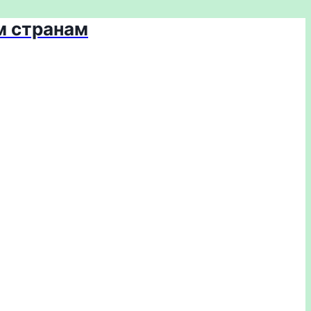
м странам