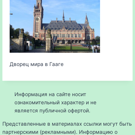
Дворец мира в Гааге
Информация на сайте носит
ознакомительный характер и не
является публичной офертой.
Представленные в материалах ссылки могут быть
партнерскими (рекламными). Информацию о