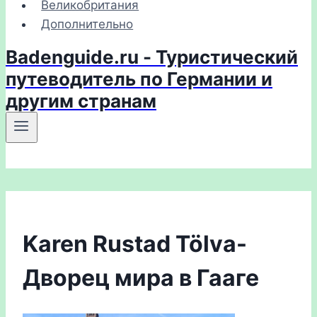
Великобритания
Дополнительно
Badenguide.ru - Туристический
путеводитель по Германии и
другим странам
Karen Rustad Tölva-
Дворец мира в Гааге