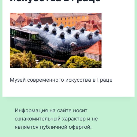
Музей современного искусства в Граце
Информация на сайте носит
ознакомительный характер и не
является публичной офертой.