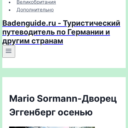
Великобритания
Дополнительно
Badenguide.ru - Туристический
путеводитель по Германии и
другим странам
Mario Sormann-Дворец
Эггенберг осенью