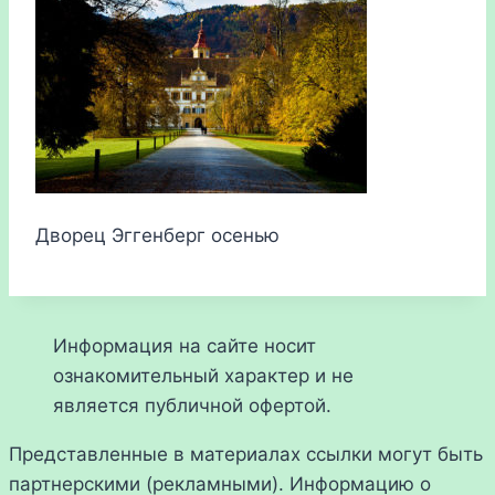
Дворец Эггенберг осенью
Информация на сайте носит
ознакомительный характер и не
является публичной офертой.
Представленные в материалах ссылки могут быть
партнерскими (рекламными). Информацию о