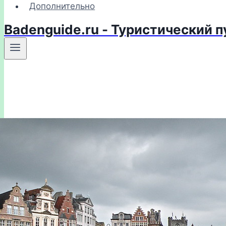
Дополнительно
Badenguide.ru - Туристический 