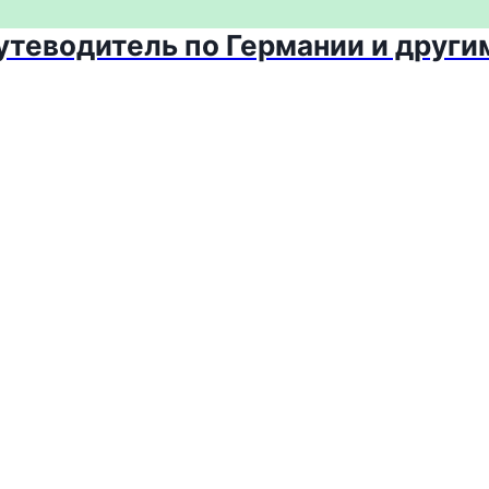
путеводитель по Германии и други