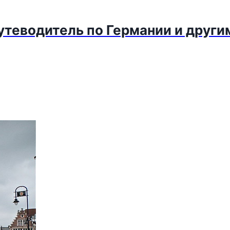
путеводитель по Германии и други