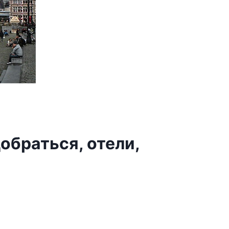
добраться, отели,