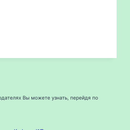
дателях Вы можете узнать, перейдя по