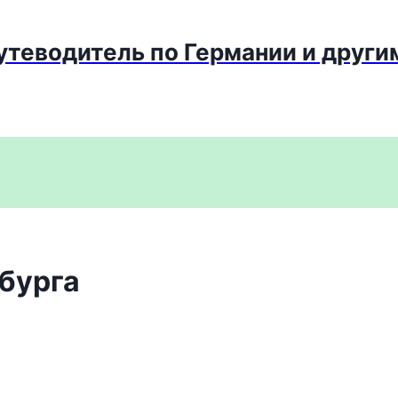
путеводитель по Германии и други
бурга