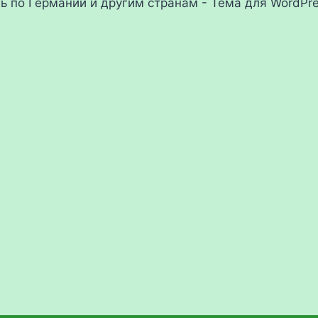
ль по Германии и другим странам - Тема для WordPr