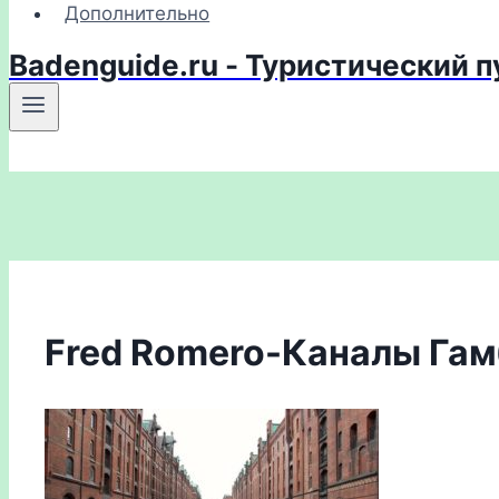
Дополнительно
Badenguide.ru - Туристический 
Fred Romero-Каналы Гам