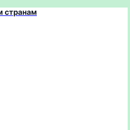
м странам