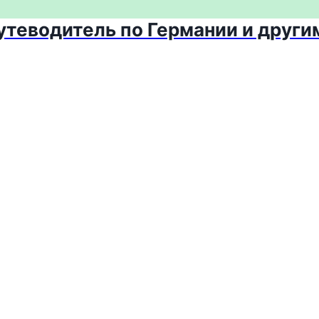
путеводитель по Германии и други