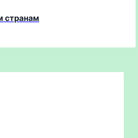
м странам