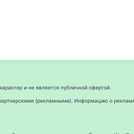
арактер и не является публичной офертой.
партнерскими (рекламными). Информацию о рекламо