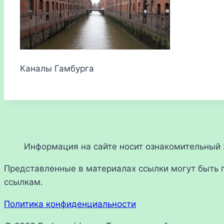
Каналы Гамбурга
Информация на сайте носит ознакомительный х
Представленные в материалах ссылки могут быть 
ссылкам.
Политика конфиденциальности