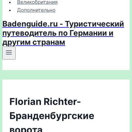
Великобритания
Дополнительно
Badenguide.ru - Туристический
путеводитель по Германии и
другим странам
Florian Richter-
Бранденбургские
ворота