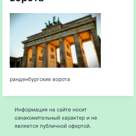
ранденбургские ворота
Информация на сайте носит
ознакомительный характер и не
является публичной офертой.