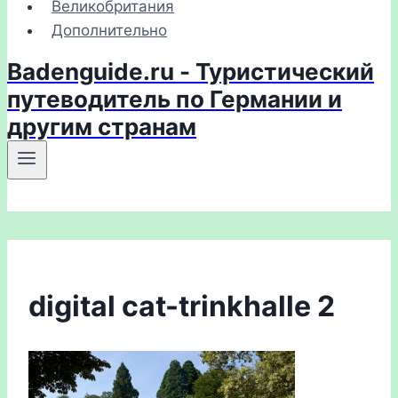
Великобритания
Дополнительно
Badenguide.ru - Туристический
путеводитель по Германии и
другим странам
digital cat-trinkhalle 2