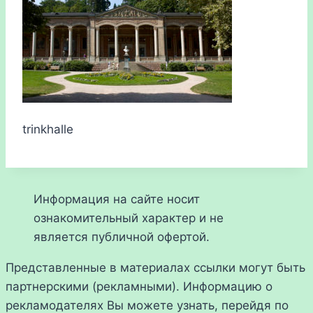
trinkhalle
Информация на сайте носит
ознакомительный характер и не
является публичной офертой.
Представленные в материалах ссылки могут быть
партнерскими (рекламными). Информацию о
рекламодателях Вы можете узнать, перейдя по