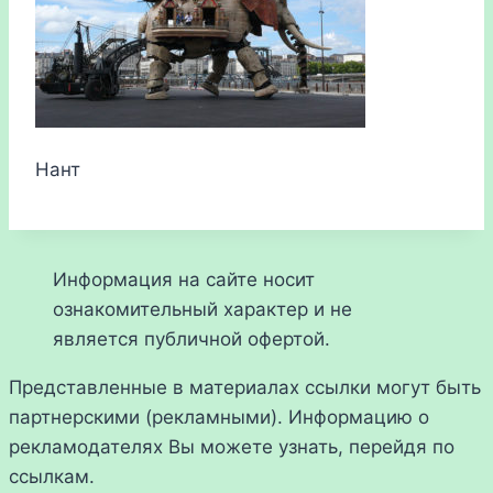
Нант
Информация на сайте носит
ознакомительный характер и не
является публичной офертой.
Представленные в материалах ссылки могут быть
партнерскими (рекламными). Информацию о
рекламодателях Вы можете узнать, перейдя по
ссылкам.