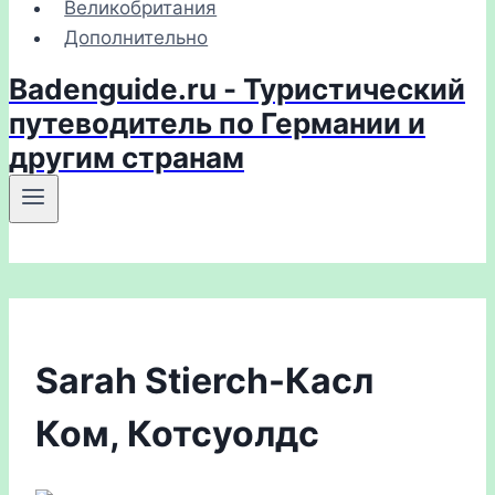
Великобритания
Дополнительно
Badenguide.ru - Туристический
путеводитель по Германии и
другим странам
Sarah Stierch-Касл
Ком, Котсуолдс