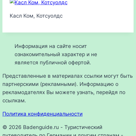
Касл Ком, Котсуолдс
Информация на сайте носит
ознакомительный характер и не
является публичной офертой.
Представленные в материалах ссылки могут быть
партнерскими (рекламными). Информацию о
рекламодателях Вы можете узнать, перейдя по
ссылкам.
Политика конфиденциальности
© 2026 Badenguide.ru - Туристический
путеводитель по Германии и другим странам -