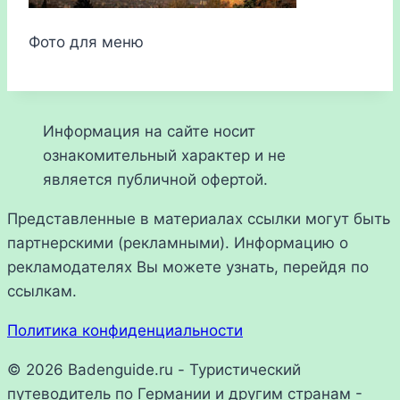
Фото для меню
Информация на сайте носит
ознакомительный характер и не
является публичной офертой.
Представленные в материалах ссылки могут быть
партнерскими (рекламными). Информацию о
рекламодателях Вы можете узнать, перейдя по
ссылкам.
Политика конфиденциальности
© 2026 Badenguide.ru - Туристический
путеводитель по Германии и другим странам -