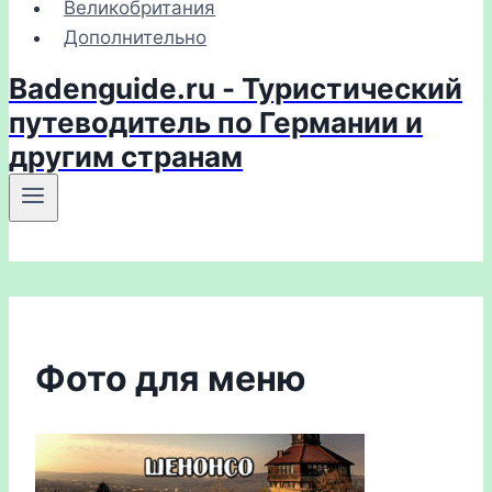
Великобритания
Дополнительно
Badenguide.ru - Туристический
путеводитель по Германии и
другим странам
Фото для меню