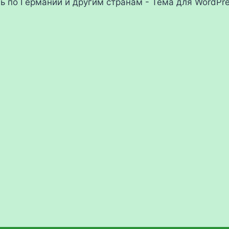
ль по Германии и другим странам - Тема для WordPr