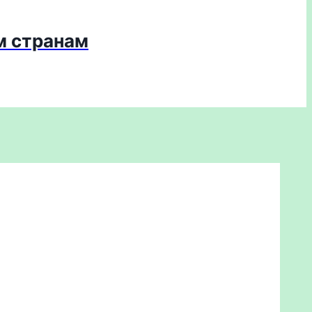
м странам