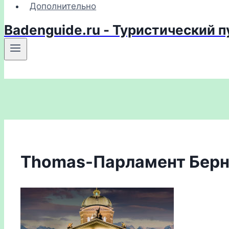
Дополнительно
Badenguide.ru - Туристический 
Thomas-Парламент Бер