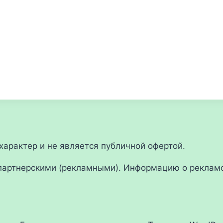
арактер и не является публичной офертой.
партнерскими (рекламными). Информацию о рекламо