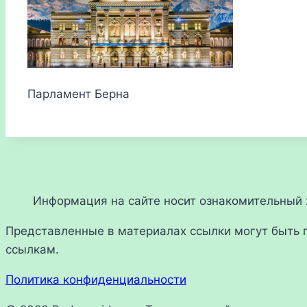
Парламент Берна
Информация на сайте носит ознакомительный х
Представленные в материалах ссылки могут быть 
ссылкам.
Политика конфиденциальности