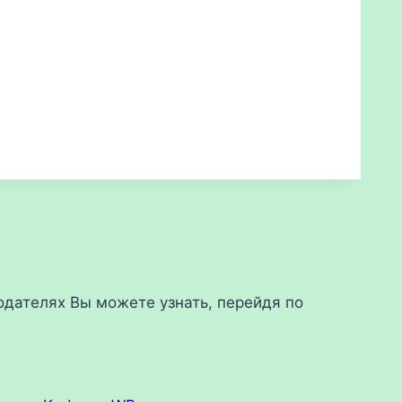
дателях Вы можете узнать, перейдя по