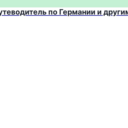
путеводитель по Германии и други