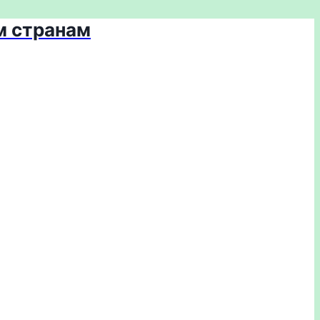
м странам