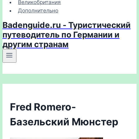
Великобритания
Дополнительно
Badenguide.ru - Туристический
путеводитель по Германии и
другим странам
Fred Romero-
Базельский Мюнстер