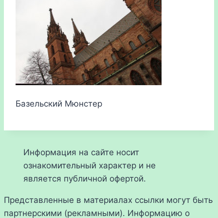
Базельский Мюнстер
Информация на сайте носит
ознакомительный характер и не
является публичной офертой.
Представленные в материалах ссылки могут быть
партнерскими (рекламными). Информацию о